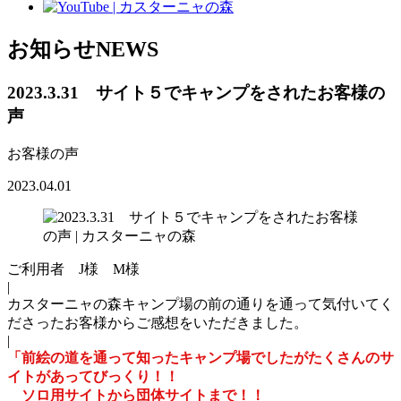
お知らせ
NEWS
2023.3.31 サイト５でキャンプをされたお客様の
声
お客様の声
2023.04.01
ご利用者 J様 M様
|
カスターニャの森キャンプ場の前の通りを通って気付いてく
ださったお客様からご感想をいただきました。
|
「前絵の道を通って知ったキャンプ場でしたがたくさんのサ
イトがあってびっくり！！
ソロ用サイトから団体サイトまで！！