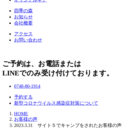
四季の森
お知らせ
会社概要
アクセス
お問い合わせ
ご予約は、お電話または
LINEでのみ受け付けております。
0748-80-1914
予約する
新型コロナウイルス感染症対策について
HOME
お客様の声
2023.3.31 サイト５でキャンプをされたお客様の声