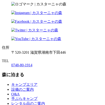
住所
〒520-3201 滋賀県湖南市下田446
TEL
0748-80-1914
森に泊まる
キャンプエリア
設備のご案内
Q&A
手ぶらキャンプ
レンタル品のご案内