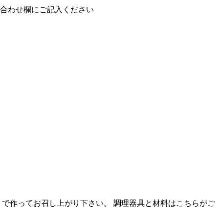
欄にご記入ください
トで作ってお召し上がり下さい。
調理器具と材料はこちらがご