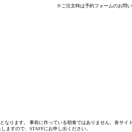
 ※ご注文時は予約フォームのお問い合わせ
となります。 事前に作っている朝食ではありません。各サイ
しますので、STAFFにお申し出ください。