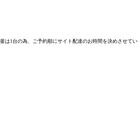
ザ釜は1台の為、ご予約順にサイト配達のお時間を決めさせてい