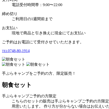
電話受付時間帯：9:00〜22:00
締め切り
ご利用日の1週間前まで
お支払い
現地で商品と引き換えに現金にてお支払い
ご予約はお電話にて受付させていただきます。
0748-80-1914
TEL
手ぶらキャンプをご予約の方、限定販売！
朝食セット
手ぶらキャンプご予約の方限定
こちらのセットの販売は手ぶらキャンプご予約の方限定
用意いたします。 作り方が分からない場合はお伝えいた