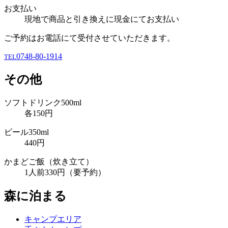
お支払い
現地で商品と引き換えに現金にてお支払い
ご予約はお電話にて受付させていただきます。
0748-80-1914
TEL
その他
ソフトドリンク500ml
各150円
ビール350ml
440円
かまどご飯（炊き立て）
1人前330円（要予約）
森に泊まる
キャンプエリア