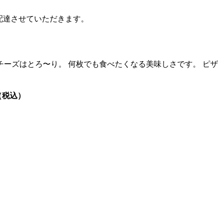
配達させていただきます。
ーズはとろ〜り。 何枚でも食べたくなる美味しさです。 ピ
（税込）