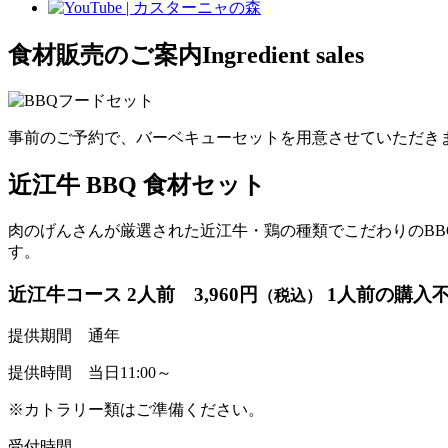
食材販売のご案内Ingredient sales
事前のご予約で、バーベキューセットを用意させていただき
近江牛 BBQ 食材セット
肉のげんさんが厳選された近江牛・鶏の種類でこだわりのBB
す。
近江牛コース 2人前 3,960円
1人前の購入
（税込）
提供期間 通年
提供時間 当日11:00～
※カトラリー類はご準備ください。
受付時間