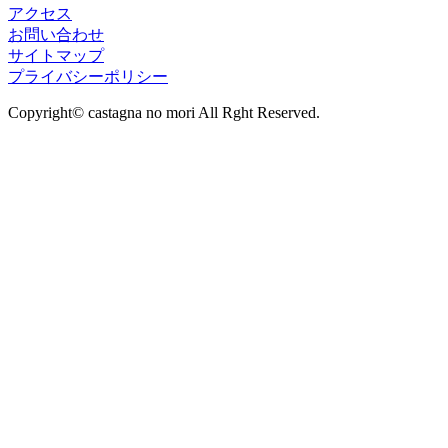
アクセス
お問い合わせ
サイトマップ
プライバシーポリシー
Copyright© castagna no mori All Rght Reserved.