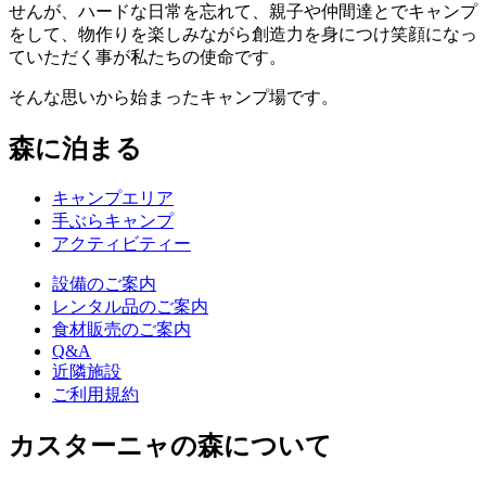
せんが、ハードな日常を忘れて、親子や仲間達とでキャンプ
をして、物作りを楽しみながら創造力を身につけ笑顔になっ
ていただく事が私たちの使命です。
そんな思いから始まったキャンプ場です。
森に泊まる
キャンプエリア
手ぶらキャンプ
アクティビティー
設備のご案内
レンタル品のご案内
食材販売のご案内
Q&A
近隣施設
ご利用規約
カスターニャの森について