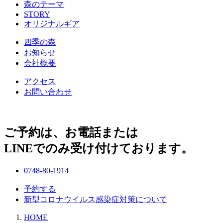
森のテーマ
STORY
オリジナルギア
四季の森
お知らせ
会社概要
アクセス
お問い合わせ
ご予約は、お電話または
LINEでのみ受け付けております。
0748-80-1914
予約する
新型コロナウイルス感染症対策について
HOME