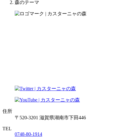
森のテーマ
住所
〒520-3201 滋賀県湖南市下田446
TEL
0748-80-1914