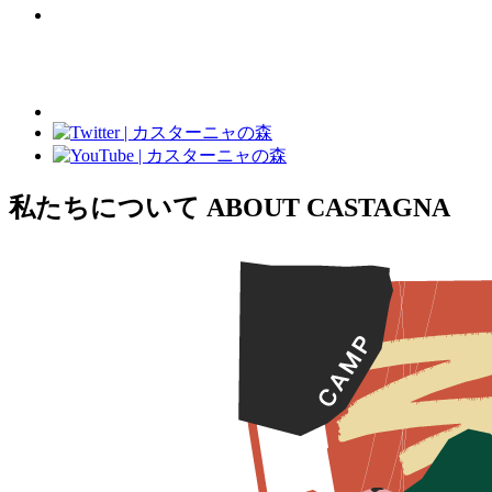
私たちについて
ABOUT CASTAGNA