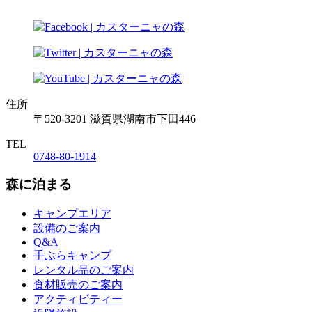
住所
〒520-3201 滋賀県湖南市下田446
TEL
0748-80-1914
森に泊まる
キャンプエリア
設備のご案内
Q&A
手ぶらキャンプ
レンタル品のご案内
食材販売のご案内
アクティビティー