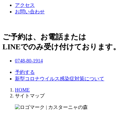
アクセス
お問い合わせ
ご予約は、お電話または
LINEでのみ受け付けております。
0748-80-1914
予約する
新型コロナウイルス感染症対策について
HOME
サイトマップ