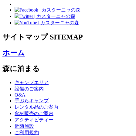
サイトマップ
SITEMAP
ホーム
森に泊まる
キャンプエリア
設備のご案内
Q&A
手ぶらキャンプ
レンタル品のご案内
食材販売のご案内
アクティビティー
近隣施設
ご利用規約