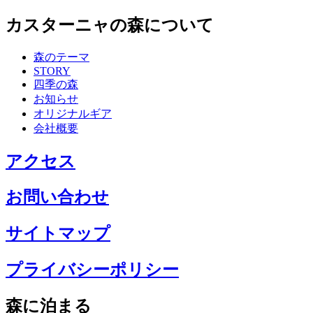
カスターニャの森について
森のテーマ
STORY
四季の森
お知らせ
オリジナルギア
会社概要
アクセス
お問い合わせ
サイトマップ
プライバシーポリシー
森に泊まる