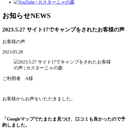
お知らせ
NEWS
2023.5.27 サイト17でキャンプをされたお客様の声
お客様の声
2023.05.28
ご利用者 A様
お客様からお声をいただきました。
「Googleマップでたまたま見つけ、口コミも良かったので予
約しました。