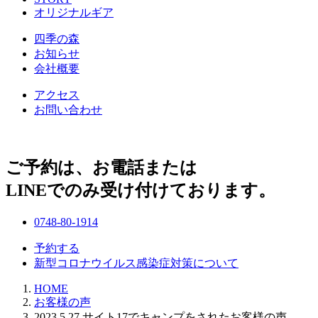
オリジナルギア
四季の森
お知らせ
会社概要
アクセス
お問い合わせ
ご予約は、お電話または
LINEでのみ受け付けております。
0748-80-1914
予約する
新型コロナウイルス感染症対策について
HOME
お客様の声
2023.5.27 サイト17でキャンプをされたお客様の声