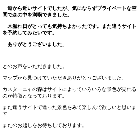
道から近いサイトでしたが、気にならずプライベートな空
間で森の中を満喫できました。
木漏れ日がとっても気持ちよかったです。また違うサイト
を予約してみたいです。
ありがとうございました」
とのお声をいただきました。
マップから見つけていただきありがとうございました。
カスターニャの森はサイトによっていろいろな景色が見れる
のが特徴となっております。
また違うサイトで違った景色をみて楽しんで欲しいと思いま
す。
またのお越しをお待ちしております。