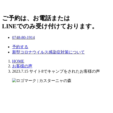
ご予約は、お電話または
LINEでのみ受け付けております。
0748-80-1914
予約する
新型コロナウイルス感染症対策について
HOME
お客様の声
2023.7.15 サイト8でキャンプをされたお客様の声