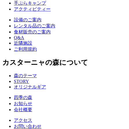
手ぶらキャンプ
アクティビティー
設備のご案内
レンタル品のご案内
食材販売のご案内
Q&A
近隣施設
ご利用規約
カスターニャの森について
森のテーマ
STORY
オリジナルギア
四季の森
お知らせ
会社概要
アクセス
お問い合わせ