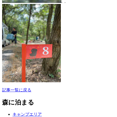
.
.
記事一覧に戻る
森に泊まる
キャンプエリア