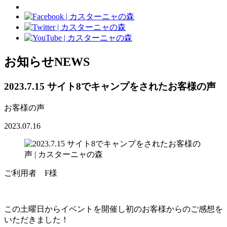
お知らせ
NEWS
2023.7.15 サイト8でキャンプをされたお客様の声
お客様の声
2023.07.16
ご利用者 F様
この土曜日からイベントを開催し初のお客様からのご感想を
いただきました！