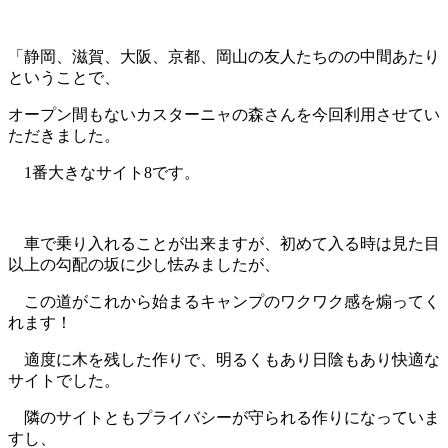
「静岡、滋賀、大阪、京都、岡山の友人たちのの中間あたり
ということで、
オープン間もないカスターニャの森さんを今回利用させてい
ただきました。
1番大きなサイト8です。
車で乗り入れることが出来ますが、初めて入る時は見た目
以上の勾配の坂に少し怯みましたが、
この道がこれから始まるキャンプのワクワク感を煽ってく
れます！
適度に木を残した作りで、明るくもあり日陰もあり快適な
サイトでした。
隣のサイトともプライバシーが守られる作りになっていま
すし、