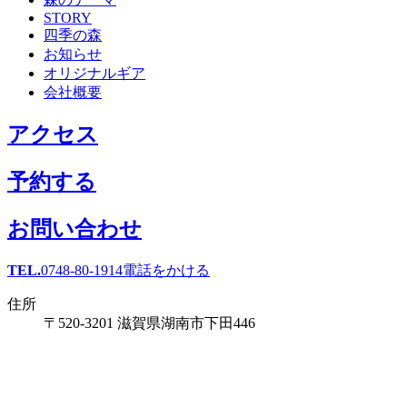
STORY
四季の森
お知らせ
オリジナルギア
会社概要
アクセス
予約する
お問い合わせ
TEL.
0748-80-1914
電話をかける
住所
〒520-3201 滋賀県湖南市下田446