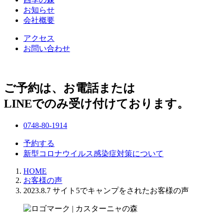
お知らせ
会社概要
アクセス
お問い合わせ
ご予約は、お電話または
LINEでのみ受け付けております。
0748-80-1914
予約する
新型コロナウイルス感染症対策について
HOME
お客様の声
2023.8.7 サイト5でキャンプをされたお客様の声