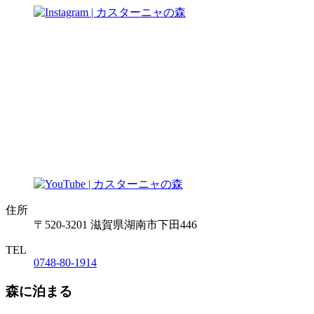
住所
〒520-3201 滋賀県湖南市下田446
TEL
0748-80-1914
森に泊まる