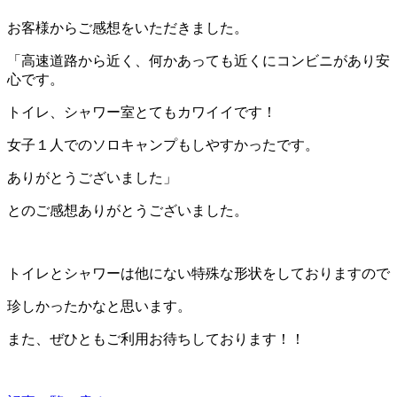
お客様からご感想をいただきました。
「高速道路から近く、何かあっても近くにコンビニがあり安
心です。
トイレ、シャワー室とてもカワイイです！
女子１人でのソロキャンプもしやすかったです。
ありがとうございました」
とのご感想ありがとうございました。
トイレとシャワーは他にない特殊な形状をしておりますので
珍しかったかなと思います。
また、ぜひともご利用お待ちしております！！