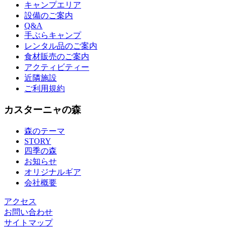
キャンプエリア
設備のご案内
Q&A
手ぶらキャンプ
レンタル品のご案内
食材販売のご案内
アクティビティー
近隣施設
ご利用規約
カスターニャの森
森のテーマ
STORY
四季の森
お知らせ
オリジナルギア
会社概要
アクセス
お問い合わせ
サイトマップ