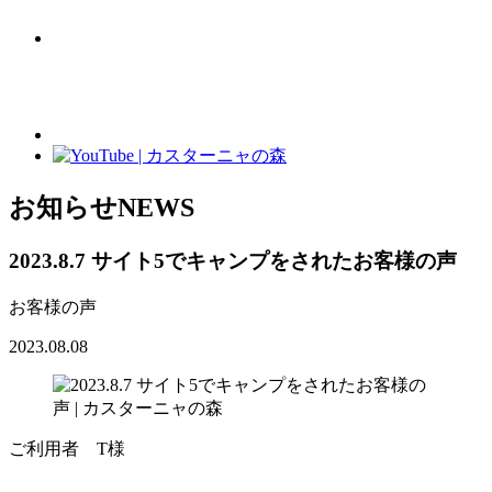
お知らせ
NEWS
2023.8.7 サイト5でキャンプをされたお客様の声
お客様の声
2023.08.08
ご利用者 T様