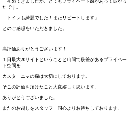
初めてきましたが、とてもプライベート感があって良かっ
たです。
トイレも綺麗でした！またリピートします」
とのご感想をいただきました。
高評価ありがとうございます！
１日最大20サイトということと山間で段差があるプライベー
ト空間を
カスターニャの森は大切にしております。
そこの評価を頂けたこと大変嬉しく思います。
ありがとうございました。
またのお越しをスタッフ一同心よりお待ちしております。