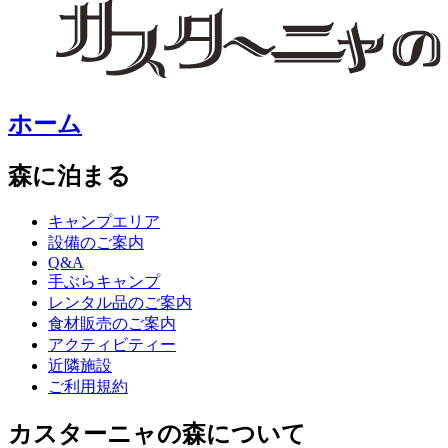
ホーム
森に泊まる
キャンプエリア
設備のご案内
Q&A
手ぶらキャンプ
レンタル品のご案内
食材販売のご案内
アクティビティー
近隣施設
ご利用規約
カスターニャの森について