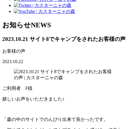
お知らせ
NEWS
2023.10.21 サイト8でキャンプをされたお客様の声
お客様の声
2023.10.22
ご利用者 F様
嬉しいお声をいただきました♪
「森の中のサイトでのんびり出来て良かったです。