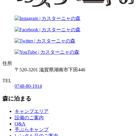
住所
〒520-3201 滋賀県湖南市下田446
TEL
0748-80-1914
森に泊まる
キャンプエリア
設備のご案内
Q&A
手ぶらキャンプ
レンタル品のご案内