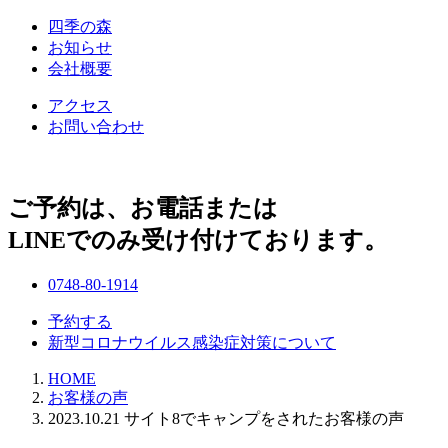
四季の森
お知らせ
会社概要
アクセス
お問い合わせ
ご予約は、お電話または
LINEでのみ受け付けております。
0748-80-1914
予約する
新型コロナウイルス感染症対策について
HOME
お客様の声
2023.10.21 サイト8でキャンプをされたお客様の声