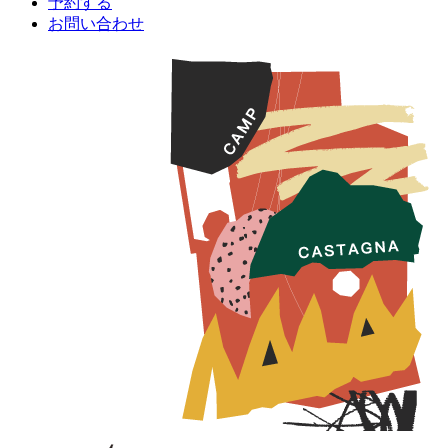
予約する
お問い合わせ