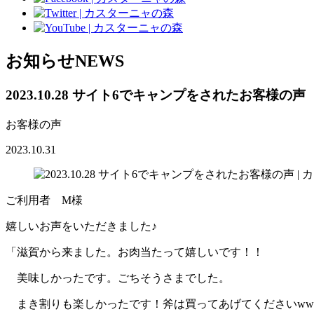
お知らせ
NEWS
2023.10.28 サイト6でキャンプをされたお客様の声
お客様の声
2023.10.31
ご利用者 M様
嬉しいお声をいただきました♪
「滋賀から来ました。お肉当たって嬉しいです！！
美味しかったです。ごちそうさまでした。
まき割りも楽しかったです！斧は買ってあげてくださいww