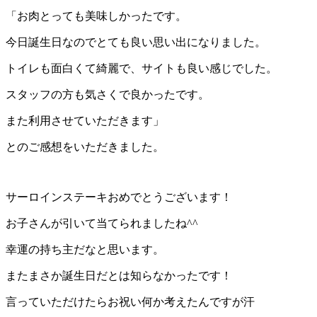
「お肉とっても美味しかったです。
今日誕生日なのでとても良い思い出になりました。
トイレも面白くて綺麗で、サイトも良い感じでした。
スタッフの方も気さくで良かったです。
また利用させていただきます」
とのご感想をいただきました。
サーロインステーキおめでとうございます！
お子さんが引いて当てられましたね^^
幸運の持ち主だなと思います。
またまさか誕生日だとは知らなかったです！
言っていただけたらお祝い何か考えたんですが汗