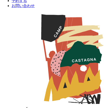
予約する
お問い合わせ