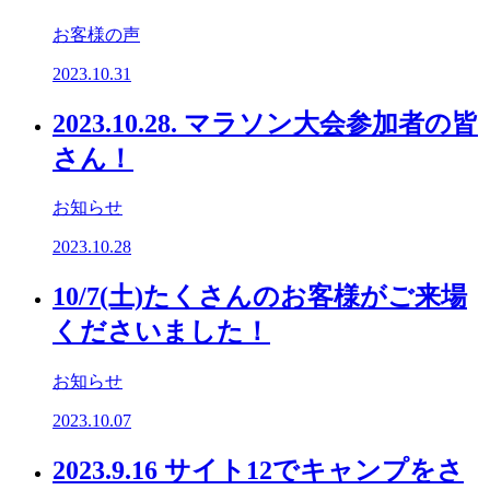
お客様の声
2023.10.31
2023.10.28. マラソン大会参加者の皆
さん！
お知らせ
2023.10.28
10/7(土)たくさんのお客様がご来場
くださいました！
お知らせ
2023.10.07
2023.9.16 サイト12でキャンプをさ