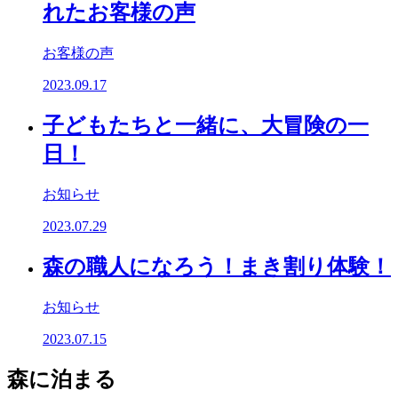
れたお客様の声
お客様の声
2023.09.17
子どもたちと一緒に、大冒険の一
日！
お知らせ
2023.07.29
森の職人になろう！まき割り体験！
お知らせ
2023.07.15
森に泊まる