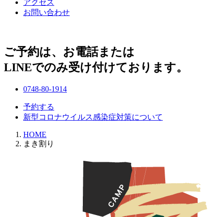
アクセス
お問い合わせ
ご予約は、お電話または
LINEでのみ受け付けております。
0748-80-1914
予約する
新型コロナウイルス感染症対策について
HOME
まき割り