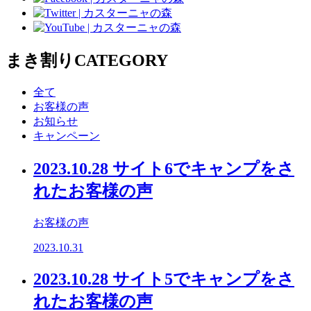
まき割り
CATEGORY
全て
お客様の声
お知らせ
キャンペーン
2023.10.28 サイト6でキャンプをさ
れたお客様の声
お客様の声
2023.10.31
2023.10.28 サイト5でキャンプをさ
れたお客様の声