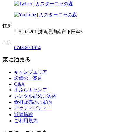
住所
〒520-3201 滋賀県湖南市下田446
TEL
0748-80-1914
森に泊まる
キャンプエリア
設備のご案内
Q&A
手ぶらキャンプ
レンタル品のご案内
食材販売のご案内
アクティビティー
近隣施設
ご利用規約