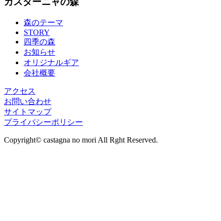
カスターニャの森
森のテーマ
STORY
四季の森
お知らせ
オリジナルギア
会社概要
アクセス
お問い合わせ
サイトマップ
プライバシーポリシー
Copyright© castagna no mori All Rght Reserved.