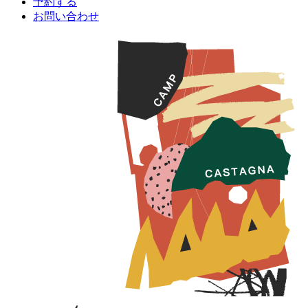
予約する
お問い合わせ