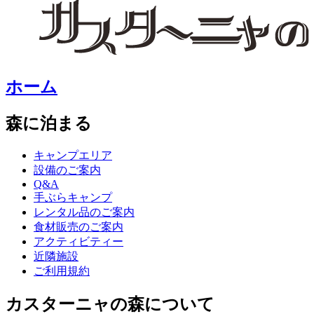
ホーム
森に泊まる
キャンプエリア
設備のご案内
Q&A
手ぶらキャンプ
レンタル品のご案内
食材販売のご案内
アクティビティー
近隣施設
ご利用規約
カスターニャの森について